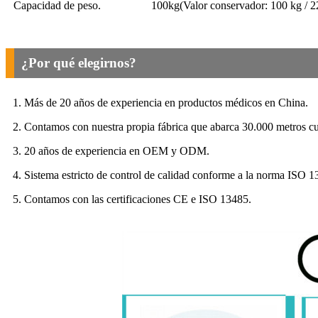
Capacidad de peso.
100
kg
(Valor conservador: 100 kg / 22
¿Por qué elegirnos?
1. Más de 20 años de experiencia en productos médicos en China.
2. Contamos con nuestra propia fábrica que abarca 30.000 metros c
3. 20 años de experiencia en OEM y ODM.
4. Sistema estricto de control de calidad conforme a la norma ISO 1
5. Contamos con las certificaciones CE e ISO 13485.