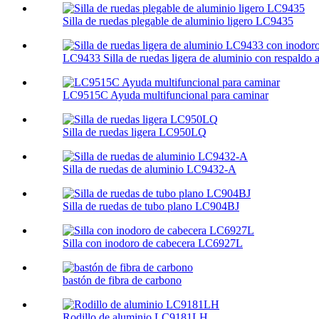
Silla de ruedas plegable de aluminio ligero LC9435
LC9433 Silla de ruedas ligera de aluminio con respaldo al
LC9515C Ayuda multifuncional para caminar
Silla de ruedas ligera LC950LQ
Silla de ruedas de aluminio LC9432-A
Silla de ruedas de tubo plano LC904BJ
Silla con inodoro de cabecera LC6927L
bastón de fibra de carbono
Rodillo de aluminio LC9181LH