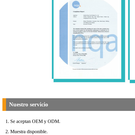
Nuestro servicio
1. Se aceptan OEM y ODM.
2. Muestra disponible.