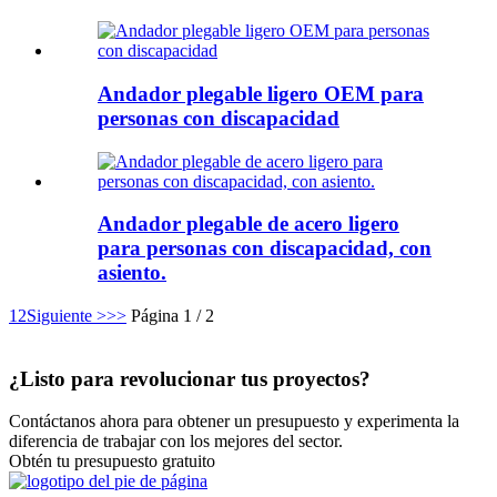
Andador plegable ligero OEM para
personas con discapacidad
Andador plegable de acero ligero
para personas con discapacidad, con
asiento.
1
2
Siguiente >
>>
Página 1 / 2
¿Listo para revolucionar tus proyectos?
Contáctanos ahora para obtener un presupuesto y experimenta la
diferencia de trabajar con los mejores del sector.
Obtén tu presupuesto gratuito