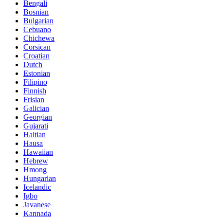
Bengali
Bosnian
Bulgarian
Cebuano
Chichewa
Corsican
Croatian
Dutch
Estonian
Filipino
Finnish
Frisian
Galician
Georgian
Gujarati
Haitian
Hausa
Hawaiian
Hebrew
Hmong
Hungarian
Icelandic
Igbo
Javanese
Kannada