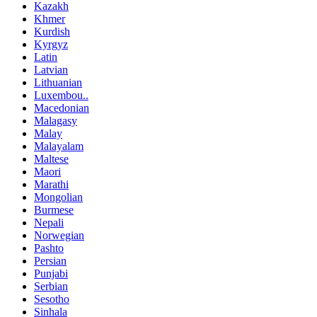
Kazakh
Khmer
Kurdish
Kyrgyz
Latin
Latvian
Lithuanian
Luxembou..
Macedonian
Malagasy
Malay
Malayalam
Maltese
Maori
Marathi
Mongolian
Burmese
Nepali
Norwegian
Pashto
Persian
Punjabi
Serbian
Sesotho
Sinhala