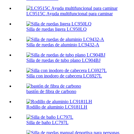
LC9515C Ayuda multifuncional para caminar
Silla de ruedas ligera LC950LQ
Silla de ruedas de aluminio LC9432-A
Silla de ruedas de tubo plano LC904BJ
Silla con inodoro de cabecera LC6927L
bastón de fibra de carbono
Rodillo de aluminio LC9181LH
Silla de baño LC797L