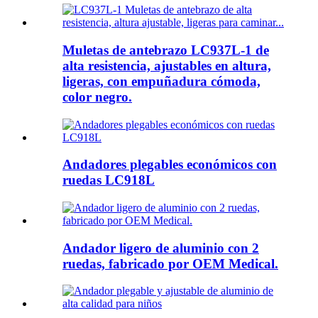
Muletas de antebrazo LC937L-1 de
alta resistencia, ajustables en altura,
ligeras, con empuñadura cómoda,
color negro.
Andadores plegables económicos con
ruedas LC918L
Andador ligero de aluminio con 2
ruedas, fabricado por OEM Medical.