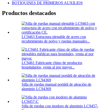
BOTIQUINES DE PRIMEROS AUXILIOS
Productos destacados
LC9463 Estructura plegable de acero con
recubrimiento de polvo y ruedas manuales...
LC9461 Fabricante chino de productos
hospitalarios, venta al por mayor...
Silla de ruedas manual portátil de aleación de
aluminio LC94369
Silla de ruedas con inodoro de aluminio LC9457-