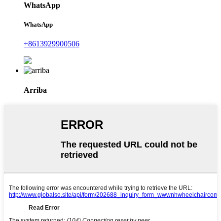
WhatsApp
WhatsApp
+8613929900506
Arriba