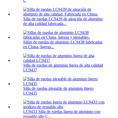
C
Silla de ruedas LC9439 de aleación de aluminio
de alta calidad fabricada...
Sillas de ruedas de aluminio LC9438 fabricadas
en China, ligeras...
Silla de ruedas de aluminio ligera de alta calidad
LC9437
Silla de ruedas plegable de aluminio ligero
LC9435
LC9433 Silla de ruedas ligera de aluminio con
respaldo alto C...