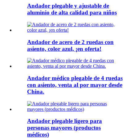
Andador plegable y ajustable de
aluminio de alta calidad para niños
Andador de acero de 2 ruedas con
asiento, color azul, ¡en oferta!
Andador médico plegable de 4 ruedas
con asiento, venta al por mayor desde
China.
Andador plegable ligero para
personas mayores (productos
médicos)