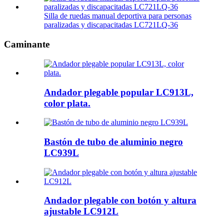
Silla de ruedas manual deportiva para personas
paralizadas y discapacitadas LC721LQ-36
Caminante
Andador plegable popular LC913L,
color plata.
Bastón de tubo de aluminio negro
LC939L
Andador plegable con botón y altura
ajustable LC912L