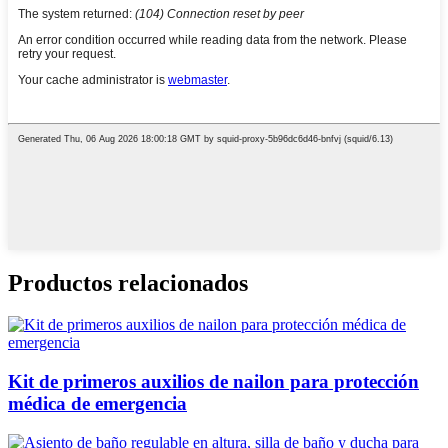
Productos relacionados
Kit de primeros auxilios de nailon para protección
médica de emergencia