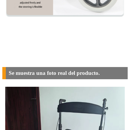
Se muestra una foto real del producto.