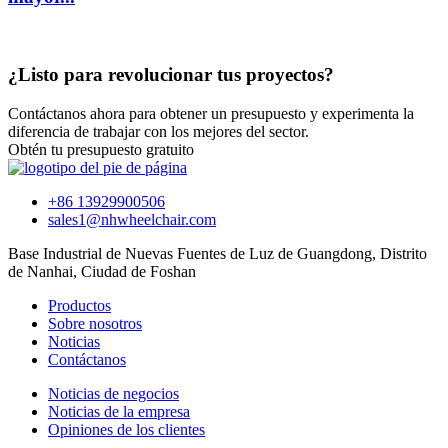
¿Listo para revolucionar tus proyectos?
Contáctanos ahora para obtener un presupuesto y experimenta la
diferencia de trabajar con los mejores del sector.
Obtén tu presupuesto gratuito
+86 13929900506
sales1@nhwheelchair.com
Base Industrial de Nuevas Fuentes de Luz de Guangdong, Distrito
de Nanhai, Ciudad de Foshan
Productos
Sobre nosotros
Noticias
Contáctanos
Noticias de negocios
Noticias de la empresa
Opiniones de los clientes