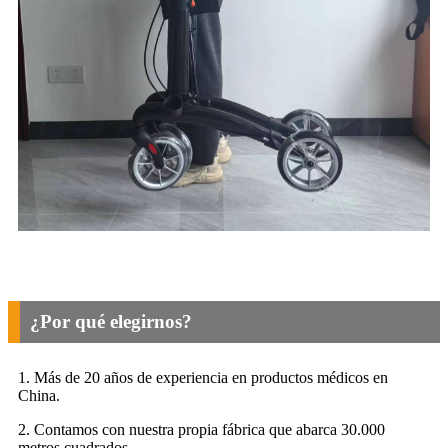
¿Por qué elegirnos?
1. Más de 20 años de experiencia en productos médicos en
China.
2. Contamos con nuestra propia fábrica que abarca 30.000
metros cuadrados.