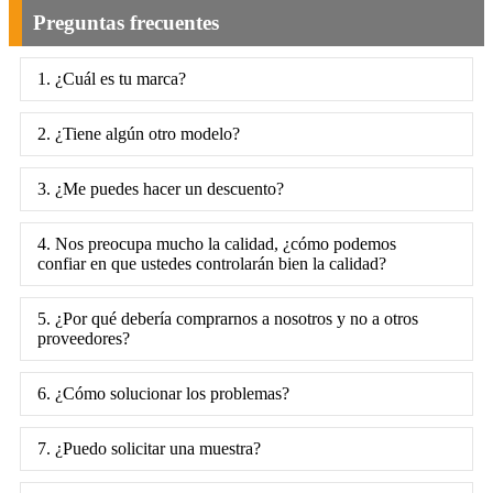
Preguntas frecuentes
1. ¿Cuál es tu marca?
2. ¿Tiene algún otro modelo?
3. ¿Me puedes hacer un descuento?
4. Nos preocupa mucho la calidad, ¿cómo podemos
confiar en que ustedes controlarán bien la calidad?
5. ¿Por qué debería comprarnos a nosotros y no a otros
proveedores?
6. ¿Cómo solucionar los problemas?
7. ¿Puedo solicitar una muestra?