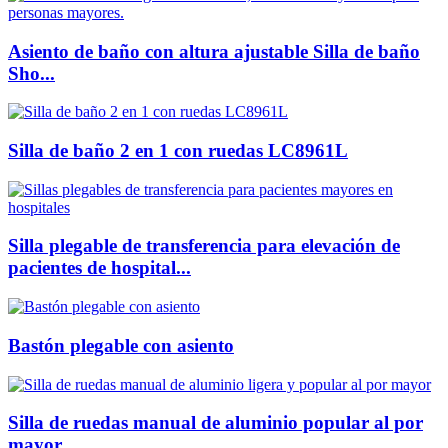
Asiento de baño con altura ajustable Silla de baño
Sho...
Silla de baño 2 en 1 con ruedas LC8961L
Silla plegable de transferencia para elevación de
pacientes de hospital...
Bastón plegable con asiento
Silla de ruedas manual de aluminio popular al por
mayor...