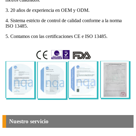
3. 20 años de experiencia en OEM y ODM.
4. Sistema estricto de control de calidad conforme a la norma
ISO 13485.
5. Contamos con las certificaciones CE e ISO 13485.
Nuestro servicio