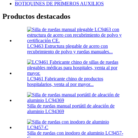
BOTIQUINES DE PRIMEROS AUXILIOS
Productos destacados
LC9463 Estructura plegable de acero con
recubrimiento de polvo y ruedas manuales...
LC9461 Fabricante chino de productos
hospitalarios, venta al por mayor...
Silla de ruedas manual portátil de aleación de
aluminio LC94369
Silla de ruedas con inodoro de aluminio LC9457-