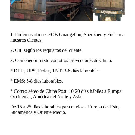
1. Podemos ofrecer FOB Guangzhou, Shenzhen y Foshan a
nuestros clientes.
2. CIF según los requisitos del cliente.
3. Contenedor mixto con otros proveedores de China.
* DHL, UPS, Fedex, TNT: 3-6 días laborables.
* EMS: 5-8 días laborables.
* Correo aéreo de China Post: 10-20 días hábiles a Europa
Occidental, América del Norte y Asia.
De 15 a 25 días laborables para envíos a Europa del Este,
Sudamérica y Oriente Medio.