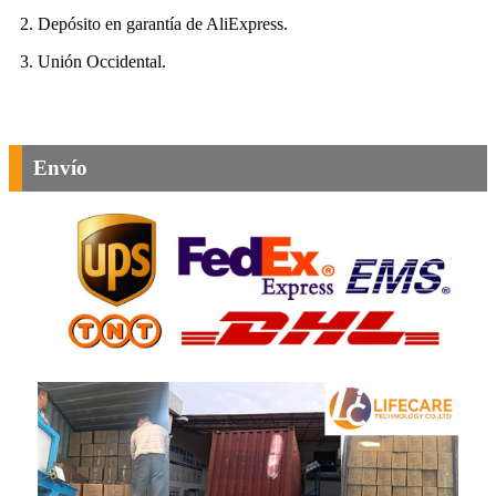
2. Depósito en garantía de AliExpress.
3. Unión Occidental.
Envío