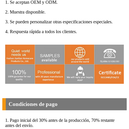
1. Se aceptan OEM y ODM.
2. Muestra disponible.
3. Se pueden personalizar otras especificaciones especiales.
4. Respuesta rápida a todos los clientes.
Condiciones de pago
1. Pago inicial del 30% antes de la producción, 70% restante
antes del envío.