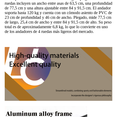
ruedas incluyen un ancho entre asas de 63,5 cm, una profundidad
de 77,5 cm y una altura ajustable entre 84 y 91,5 cm. El andador
soporta hasta 120 kg y cuenta con un cómodo asiento de PVC de
23 cm de profundidad y 46 cm de ancho. Plegado, mide 77,5 cm
de largo, 25,4 cm de ancho y entre 84 y 91,5 cm de alto. Su peso
total es de aproximadamente 6,8 kg, lo que lo convierte en uno
de los andadores de 4 ruedas más ligeros del mercado.