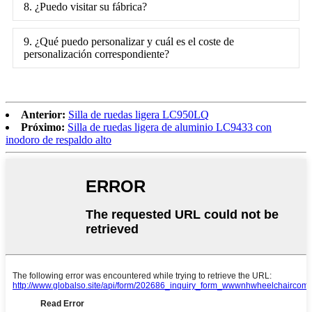
8. ¿Puedo visitar su fábrica?
9. ¿Qué puedo personalizar y cuál es el coste de
personalización correspondiente?
Anterior:
Silla de ruedas ligera LC950LQ
Próximo:
Silla de ruedas ligera de aluminio LC9433 con
inodoro de respaldo alto