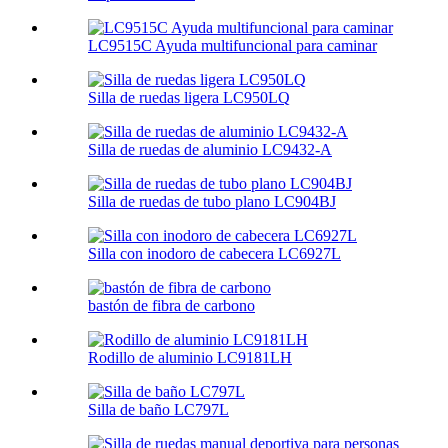
LC9515C Ayuda multifuncional para caminar
Silla de ruedas ligera LC950LQ
Silla de ruedas de aluminio LC9432-A
Silla de ruedas de tubo plano LC904BJ
Silla con inodoro de cabecera LC6927L
bastón de fibra de carbono
Rodillo de aluminio LC9181LH
Silla de baño LC797L