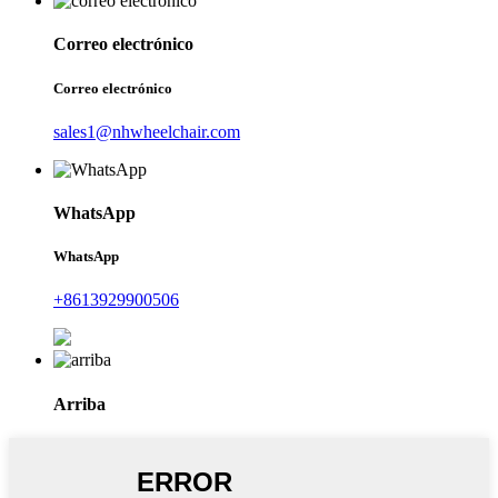
Correo electrónico
Correo electrónico
sales1@nhwheelchair.com
WhatsApp
WhatsApp
+8613929900506
Arriba