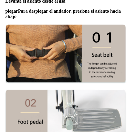
Levante el asiento desde el asa.
plegarPara desplegar el andador,
presione el asiento hacia
abajo