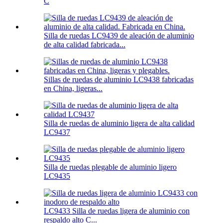
C
Silla de ruedas LC9439 de aleación de aluminio
de alta calidad fabricada...
Sillas de ruedas de aluminio LC9438 fabricadas
en China, ligeras...
Silla de ruedas de aluminio ligera de alta calidad
LC9437
Silla de ruedas plegable de aluminio ligero
LC9435
LC9433 Silla de ruedas ligera de aluminio con
respaldo alto C...