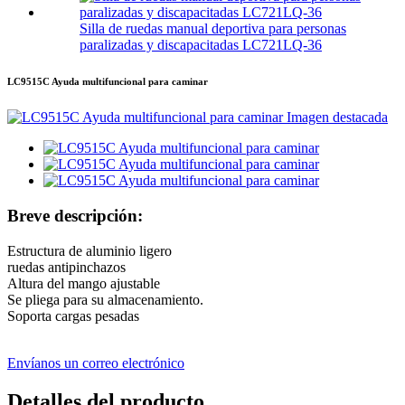
Silla de ruedas manual deportiva para personas
paralizadas y discapacitadas LC721LQ-36
LC9515C Ayuda multifuncional para caminar
Breve descripción:
Estructura de aluminio ligero
ruedas antipinchazos
Altura del mango ajustable
Se pliega para su almacenamiento.
Soporta cargas pesadas
Envíanos un correo electrónico
Detalles del producto