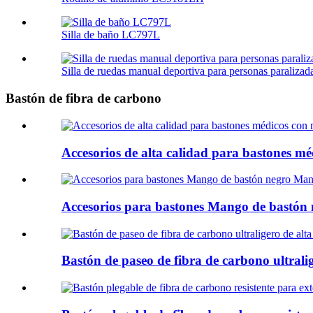
Silla de baño LC797L
Silla de ruedas manual deportiva para personas paraliz
Bastón de fibra de carbono
Accesorios de alta calidad para bastones 
Accesorios para bastones Mango de bastón
Bastón de paseo de fibra de carbono ultralige