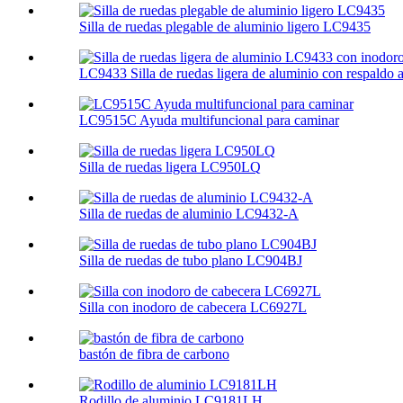
Silla de ruedas plegable de aluminio ligero LC9435
LC9433 Silla de ruedas ligera de aluminio con respaldo al
LC9515C Ayuda multifuncional para caminar
Silla de ruedas ligera LC950LQ
Silla de ruedas de aluminio LC9432-A
Silla de ruedas de tubo plano LC904BJ
Silla con inodoro de cabecera LC6927L
bastón de fibra de carbono
Rodillo de aluminio LC9181LH