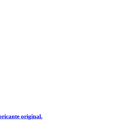
ricante original.