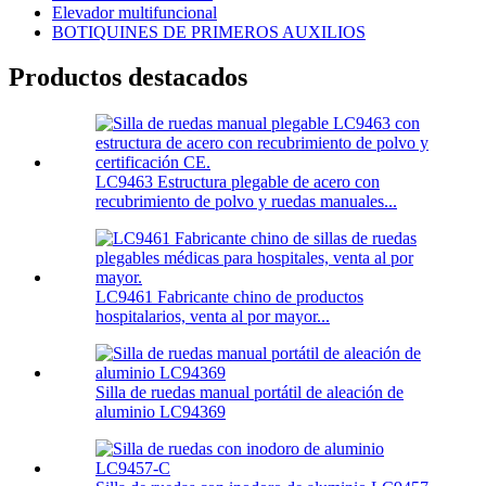
Elevador multifuncional
BOTIQUINES DE PRIMEROS AUXILIOS
Productos destacados
LC9463 Estructura plegable de acero con
recubrimiento de polvo y ruedas manuales...
LC9461 Fabricante chino de productos
hospitalarios, venta al por mayor...
Silla de ruedas manual portátil de aleación de
aluminio LC94369