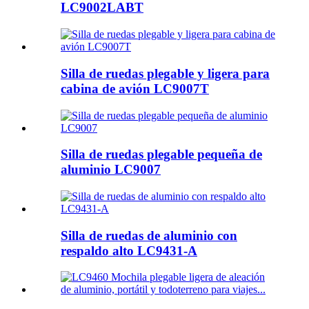
LC9002LABT
Silla de ruedas plegable y ligera para
cabina de avión LC9007T
Silla de ruedas plegable pequeña de
aluminio LC9007
Silla de ruedas de aluminio con
respaldo alto LC9431-A