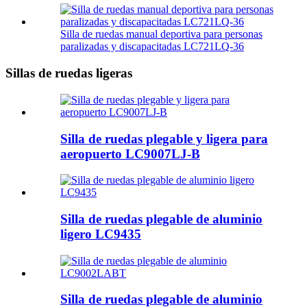
Silla de ruedas manual deportiva para personas
paralizadas y discapacitadas LC721LQ-36
Sillas de ruedas ligeras
Silla de ruedas plegable y ligera para
aeropuerto LC9007LJ-B
Silla de ruedas plegable de aluminio
ligero LC9435
Silla de ruedas plegable de aluminio