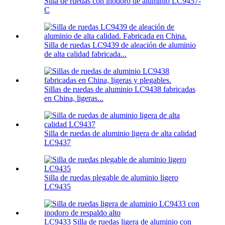
Silla de ruedas con inodoro de aluminio LC9457-
C
Silla de ruedas LC9439 de aleación de aluminio
de alta calidad fabricada...
Sillas de ruedas de aluminio LC9438 fabricadas
en China, ligeras...
Silla de ruedas de aluminio ligera de alta calidad
LC9437
Silla de ruedas plegable de aluminio ligero
LC9435
LC9433 Silla de ruedas ligera de aluminio con