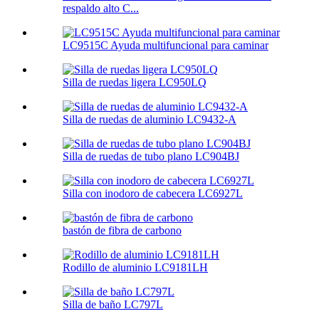
respaldo alto C...
LC9515C Ayuda multifuncional para caminar
Silla de ruedas ligera LC950LQ
Silla de ruedas de aluminio LC9432-A
Silla de ruedas de tubo plano LC904BJ
Silla con inodoro de cabecera LC6927L
bastón de fibra de carbono
Rodillo de aluminio LC9181LH
Silla de baño LC797L